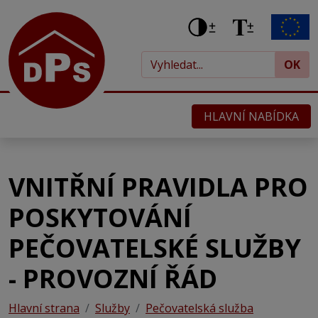
OK
HLAVNÍ NABÍDKA
VNITŘNÍ PRAVIDLA PRO
POSKYTOVÁNÍ
PEČOVATELSKÉ SLUŽBY
- PROVOZNÍ ŘÁD
Hlavní strana
Služby
Pečovatelská služba